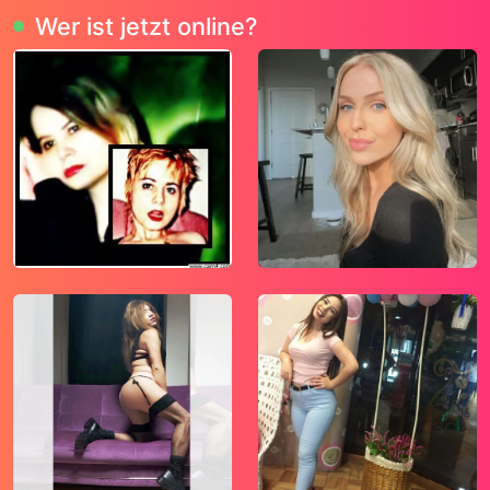
Wer ist jetzt online?