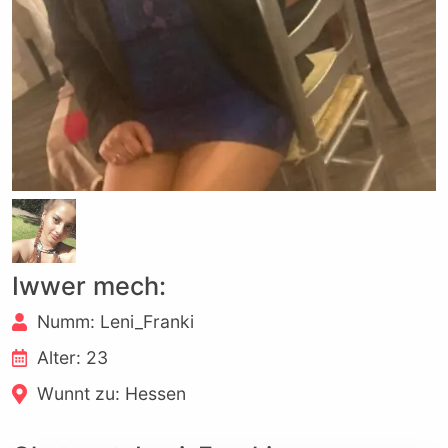
Iwwer mech:
Numm: Leni_Franki
Alter: 23
Wunnt zu: Hessen