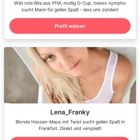
Wild rote Rita aus FFM, mollig D-Cup, hetero nympho
sucht Mann für geilen Spaß – lass uns zünden!
Profil weisen
Lena_Franky
Blonde Hessen-Maus mit Twist sucht geilen Spaß in
Frankfurt. Direkt und verspielt!