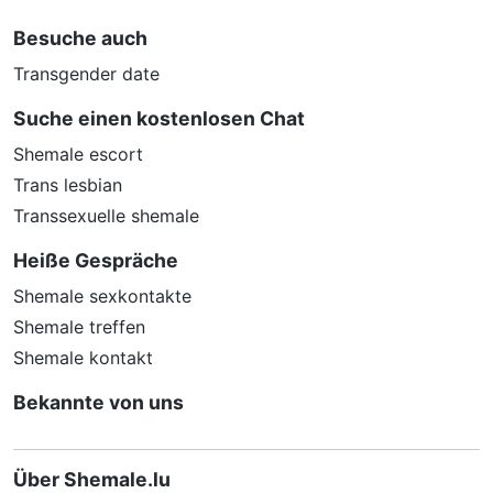
Besuche auch
Transgender date
Suche einen kostenlosen Chat
Shemale escort
Trans lesbian
Transsexuelle shemale
Heiße Gespräche
Shemale sexkontakte
Shemale treffen
Shemale kontakt
Bekannte von uns
Über Shemale.lu