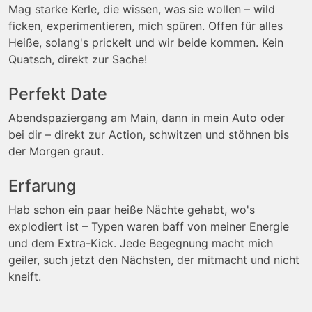
Mag starke Kerle, die wissen, was sie wollen – wild
ficken, experimentieren, mich spüren. Offen für alles
Heiße, solang's prickelt und wir beide kommen. Kein
Quatsch, direkt zur Sache!
Perfekt Date
Abendspaziergang am Main, dann in mein Auto oder
bei dir – direkt zur Action, schwitzen und stöhnen bis
der Morgen graut.
Erfarung
Hab schon ein paar heiße Nächte gehabt, wo's
explodiert ist – Typen waren baff von meiner Energie
und dem Extra-Kick. Jede Begegnung macht mich
geiler, such jetzt den Nächsten, der mitmacht und nicht
kneift.