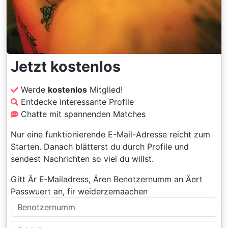
Jetzt kostenlos
Werde
kostenlos
Mitglied!
Entdecke interessante Profile
Chatte mit spannenden Matches
Nur eine funktionierende E-Mail-Adresse reicht zum
Starten. Danach blätterst du durch Profile und
sendest Nachrichten so viel du willst.
Gitt Är E‑Mailadress, Ären Benotzernumm an Äert
Passwuert an, fir weiderzemaachen